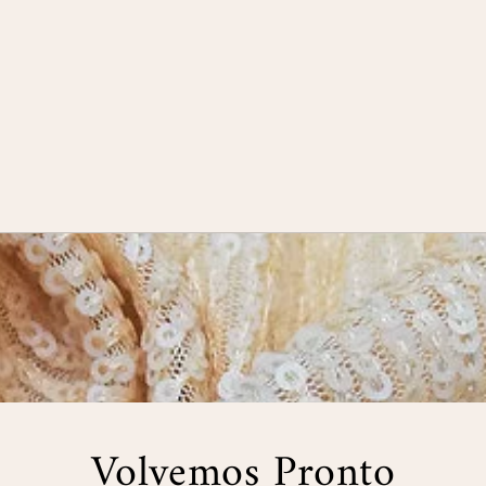
Volvemos Pronto