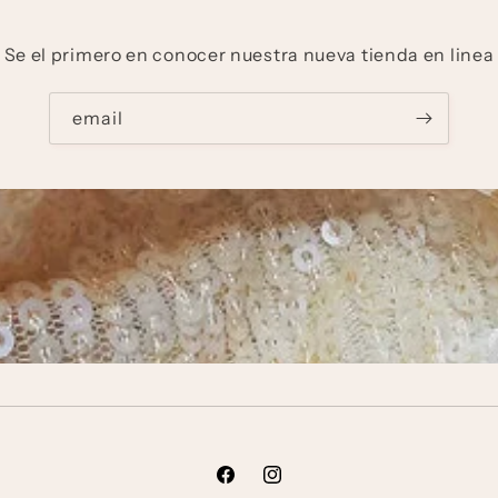
Se el primero en conocer nuestra nueva tienda en linea
email
Facebook
Instagram