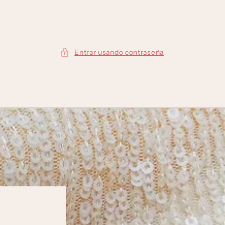
Entrar usando contraseña