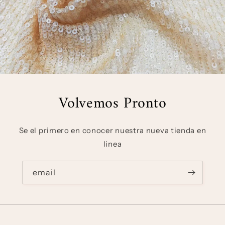
Volvemos Pronto
Se el primero en conocer nuestra nueva tienda en
linea
email