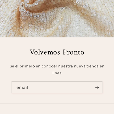
Volvemos Pronto
Se el primero en conocer nuestra nueva tienda en
linea
email