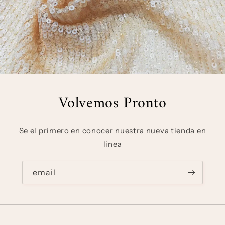
Volvemos Pronto
Se el primero en conocer nuestra nueva tienda en
linea
email