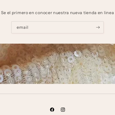
Se el primero en conocer nuestra nueva tienda en linea
email
Facebook
Instagram