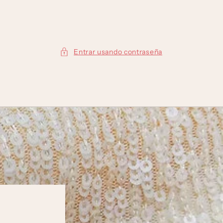
Entrar usando contraseña