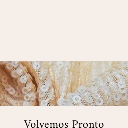
Volvemos Pronto