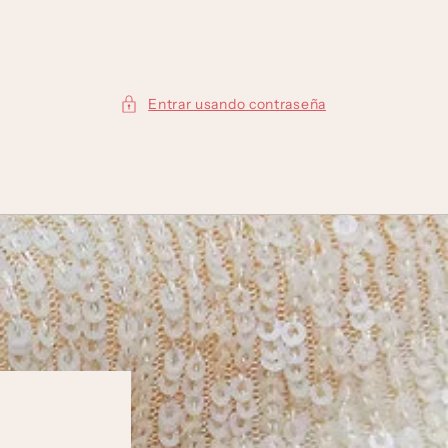
Entrar usando contraseña