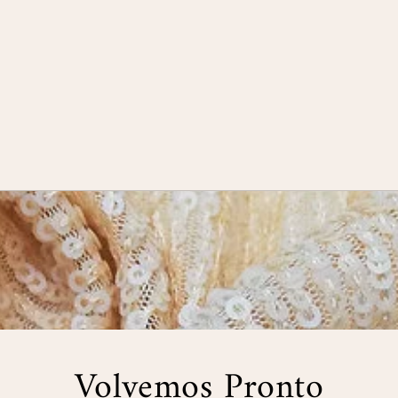
Volvemos Pronto