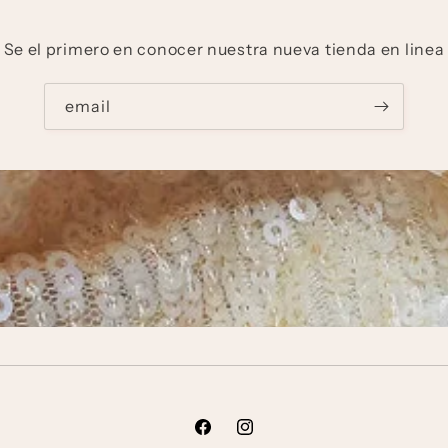
Se el primero en conocer nuestra nueva tienda en linea
email
Facebook
Instagram