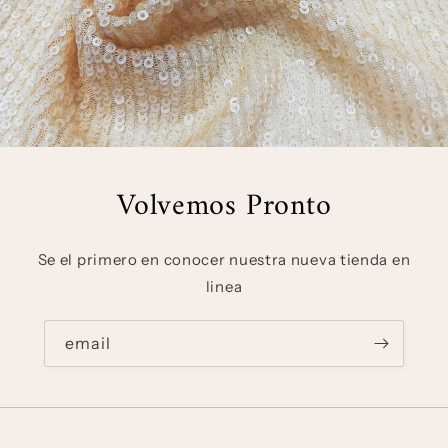
Volvemos Pronto
Se el primero en conocer nuestra nueva tienda en
linea
email