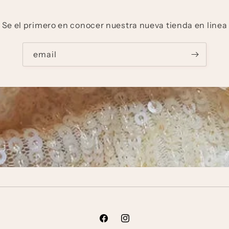
Se el primero en conocer nuestra nueva tienda en linea
email
Facebook
Instagram