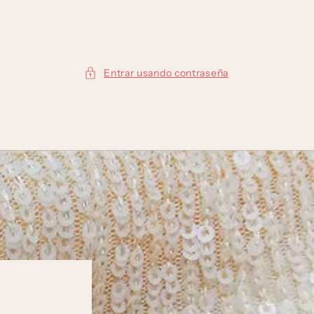
Entrar usando contraseña