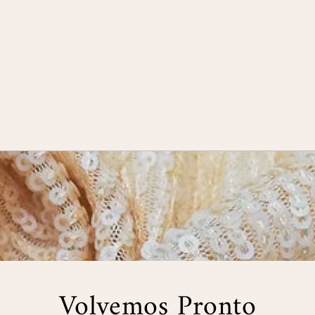
Volvemos Pronto