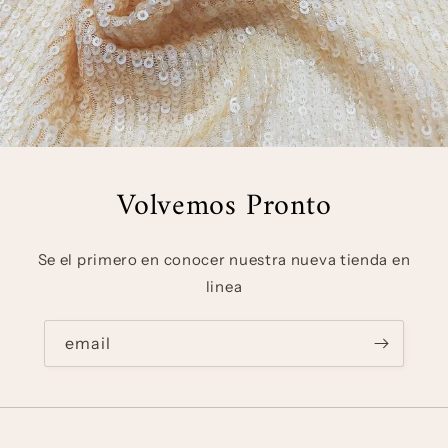
Volvemos Pronto
Se el primero en conocer nuestra nueva tienda en
linea
email