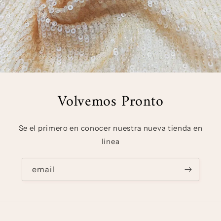
Volvemos Pronto
Se el primero en conocer nuestra nueva tienda en
linea
email