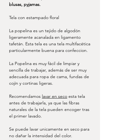
blusas, pyjamas.
Tela con estampado floral
La popelina es un tejido de algodón
ligeramente acanalada en ligamento
tafetán. Esta tela es una tela multifacética
particularmente buena para confeccion.
La Popelina es muy fácil de limpiar y
sencilla de trabajar, además de ser muy
adecuada para ropa de cama, fundas de
cojín y cortinas ligeras.
Recomendamos
lavar en seco
esta tela
antes de trabajarla, ya que las fibras
naturales de la tela pueden encoger tras
el primer lavado.
Se puede lavar unicamente en seco para
no dañar la intensidad del color.