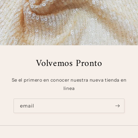
Volvemos Pronto
Se el primero en conocer nuestra nueva tienda en
linea
email