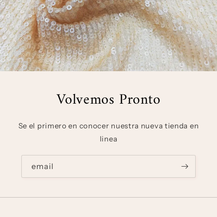
Volvemos Pronto
Se el primero en conocer nuestra nueva tienda en
linea
email