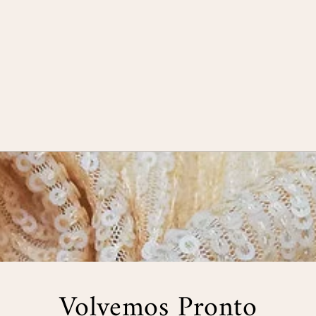
Volvemos Pronto