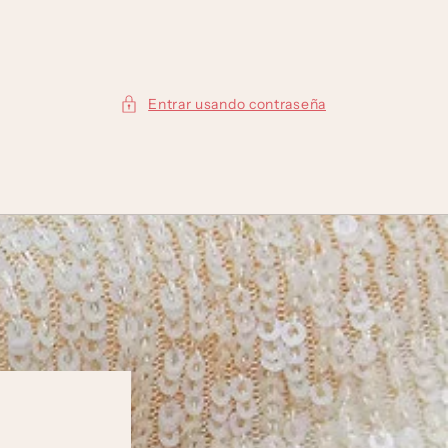
Entrar usando contraseña