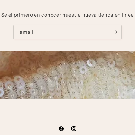
Se el primero en conocer nuestra nueva tienda en linea
email
Facebook
Instagram