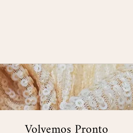
Volvemos Pronto