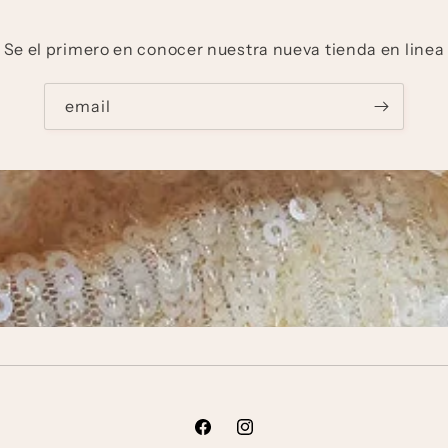
Se el primero en conocer nuestra nueva tienda en linea
email
Facebook
Instagram