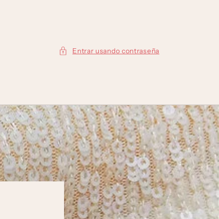
Entrar usando contraseña