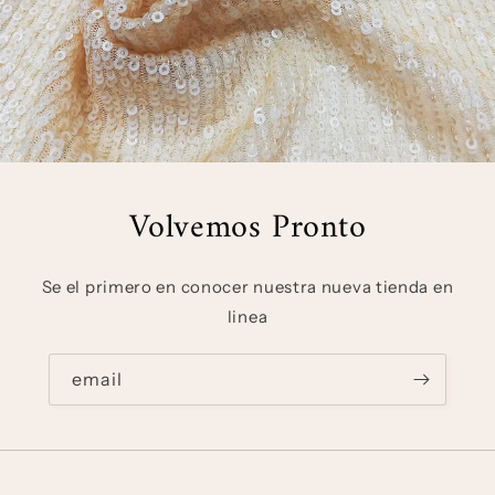
Volvemos Pronto
Se el primero en conocer nuestra nueva tienda en
linea
email