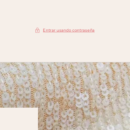
Entrar usando contraseña