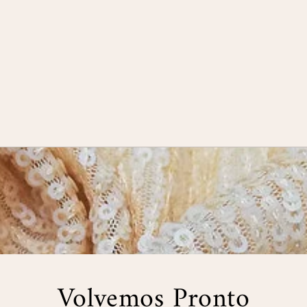
Volvemos Pronto