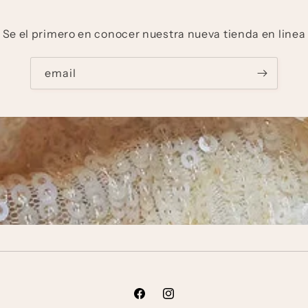
Se el primero en conocer nuestra nueva tienda en linea
email
Facebook
Instagram