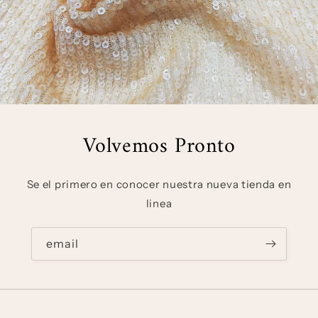
Volvemos Pronto
Se el primero en conocer nuestra nueva tienda en
linea
email