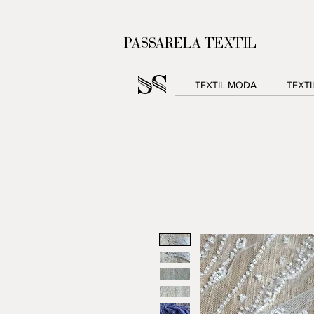
PASSARELA TEXTIL
TEXTIL MODA
TEXT