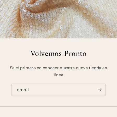
Volvemos Pronto
Se el primero en conocer nuestra nueva tienda en
linea
email