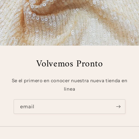
Volvemos Pronto
Se el primero en conocer nuestra nueva tienda en
linea
email