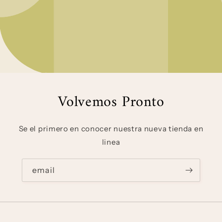
Volvemos Pronto
Se el primero en conocer nuestra nueva tienda en
linea
email