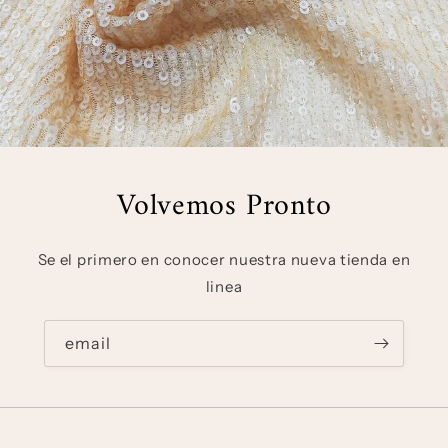
Volvemos Pronto
Se el primero en conocer nuestra nueva tienda en
linea
email